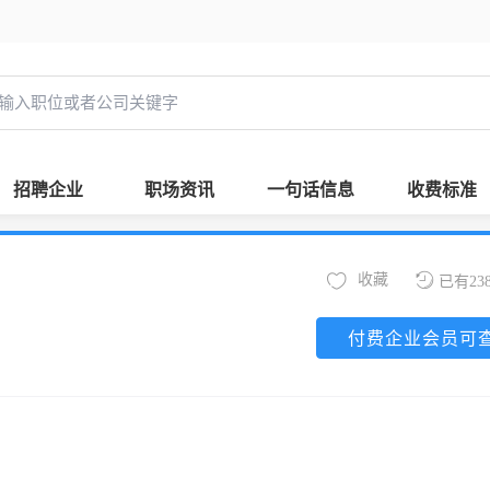
招聘企业
职场资讯
一句话信息
收费标准
收藏
已有23
付费企业会员可