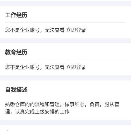
工作经历
您不是企业账号，无法查看
立即登录
教育经历
您不是企业账号，无法查看
立即登录
自我描述
熟悉仓库的的流程和管理，做事细心，负责，服从管
理，认真完成上级安排的工作