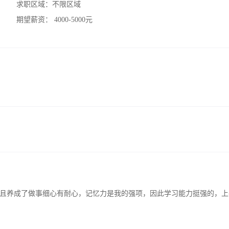
求职区域：
不限区域
期望薪资：
4000-5000元
且养成了做事细心有耐心，记忆力是我的强项，因此学习能力挺强的，上