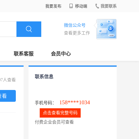
我要发布
移动端
我要联系
微信公众号
查看更多工作
联系客服
会员中心
联系信息
07人查看
查看
158****1034
手机号码：
点击查看完整号码
付费企业会员可查看