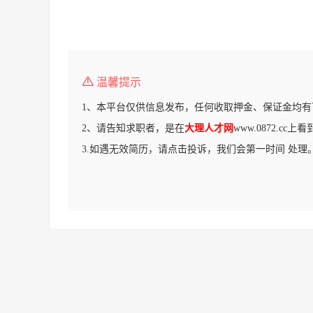
温馨提示
1、本平台仅供信息发布，任何收取押金、保证金均有
2、请告知求职者，是在
大理人才网
www.0872.cc
3.如遇无效简历，请点击投诉，我们会第一时间 处理