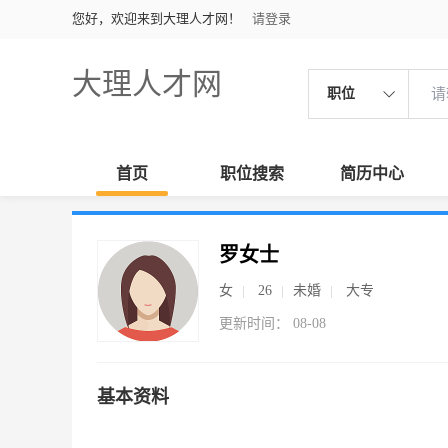
您好，欢迎来到大理人才网！
请登录
大理人才网
职位
首页
职位搜索
简历中心
罗女士
女
26
未婚
大专
更新时间： 08-08
基本资料