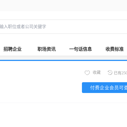
招聘企业
职场资讯
一句话信息
收费标准
收藏
已有25
付费企业会员可