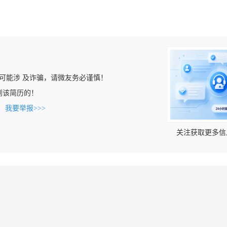
可能涉 及诈骗，请微友务必谨慎！
上看到该简历的！
。
我要举报>>>
关注获取更多信