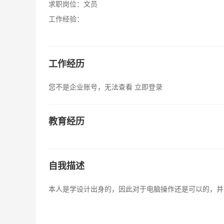
求职岗位：
文员
工作经验：
工作经历
您不是企业账号，无法查看
立即登录
教育经历
自我描述
本人是学设计出身的，因此对于电脑操作还是可以的，并