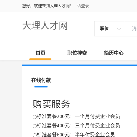
您好，欢迎来到大理人才网！
请登录
大理人才网
职位
首页
职位搜索
简历中心
在线付款
购买服务
标准套餐200元：一个月付费企业会员
标准套餐400元：三个月付费企业会员
标准套餐600元：半年付费企业会员