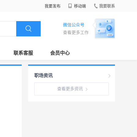
我要发布
移动端
我要联系
微信公众号
查看更多工作
联系客服
会员中心
职场资讯
查看更多资讯