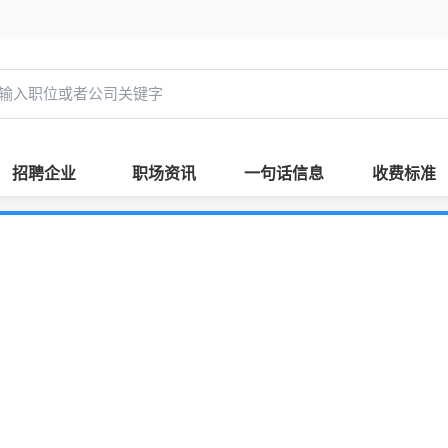
招聘企业
职场资讯
一句话信息
收费标准